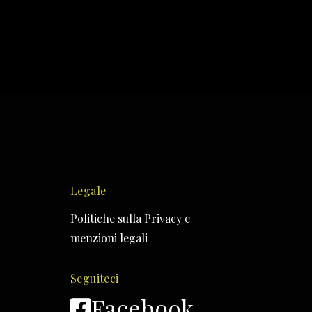
Legale
Politiche sulla Privacy e
menzioni legali
Seguiteci
Facebook