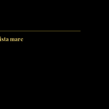
vista mare