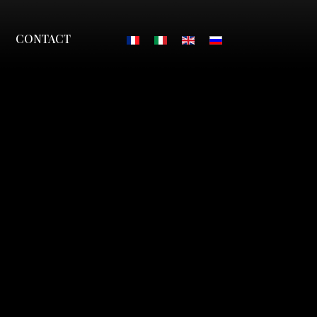
Sélectionnez votre langue
CONTACT