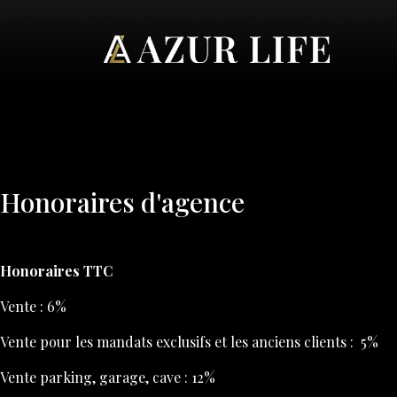
Honoraires d'agence
Honoraires TTC
Vente : 6%
Vente pour les mandats exclusifs et les anciens clients : 5%
Vente parking, garage, cave : 12%