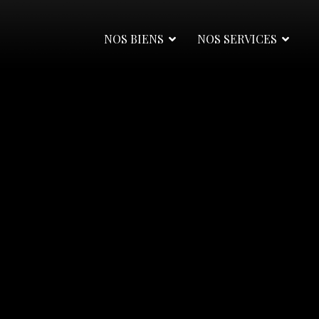
NOS BIENS
NOS SERVICES