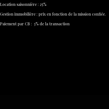
Location saisonnière : 25%
Gestion immobilière : prix en fonction de la mission confiée.
Paiement par CB : 3% de la transaction