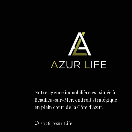
Notre agence immobilière est située à
Beaulieu-sur-Mer, endroit stratégique
en plein cœur de la Côte d’Azur.
© 2026, Azur Life