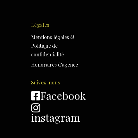
Légales
Mentions légales &
Politique de
confidentialité
Honoraires d'agence
Suivez-nous
Facebook
instagram