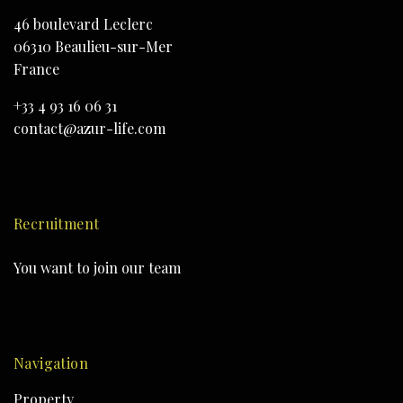
46 boulevard Leclerc
06310 Beaulieu-sur-Mer
France
+33 4 93 16 06 31
contact@azur-life.com
Recruitment
You want to join our team
Navigation
Property