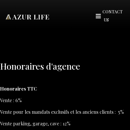
CONTACT
US
Honoraires d'agence
Honoraires TTC
Vente : 6%
Vente pour les mandats exclusifs et les anciens clients : 5%
Vente parking, garage, cave : 12%