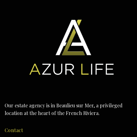
Our estate agency is in Beaulieu sur Mer, a privileged
location at the heart of the French Riviera.
Contact