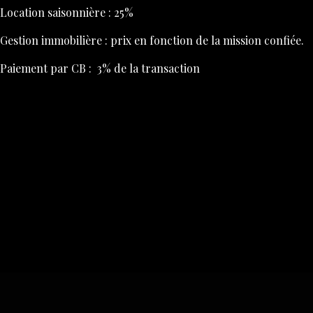
Location saisonnière : 25%
Gestion immobilière : prix en fonction de la mission confiée.
Paiement par CB : 3% de la transaction